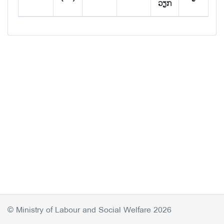
ວຽກ
© Ministry of Labour and Social Welfare 2026